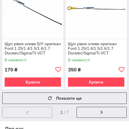
Щуп рівня оливи Б/У оригінал
Щуп рівня оливи оригінал
Ford 1.25/1.4/1.5/1.6/1.7
Ford 1.25/1.4/1.5/1.6/1.7
Duratec/Sigma/Ti-VCT
Duratec/Sigma/Ti-VCT
В наявності
В наявності
170
350
₴
₴
Купити
Купити
Показати ще
1
/ 7
Про нас