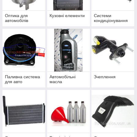
Оптика для
Кузовні елементи
Системи
автомобілів
кондиціонування
Паливна система
Автомобільні
Зчеплення
для авто
масла