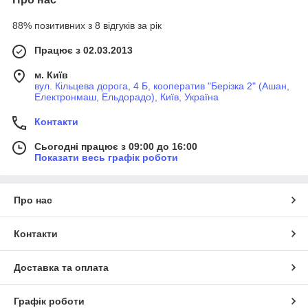
88% позитивних з 8 відгуків за рік
Працює з 02.03.2013
м. Київ
вул. Кільцева дорога, 4 Б, кооператив "Берізка 2" (Ашан,
Електронмаш, Ельдорадо), Київ, Україна
Контакти
Сьогодні працює з 09:00 до 16:00
Показати весь графік роботи
Про нас
Контакти
Доставка та оплата
Графік роботи