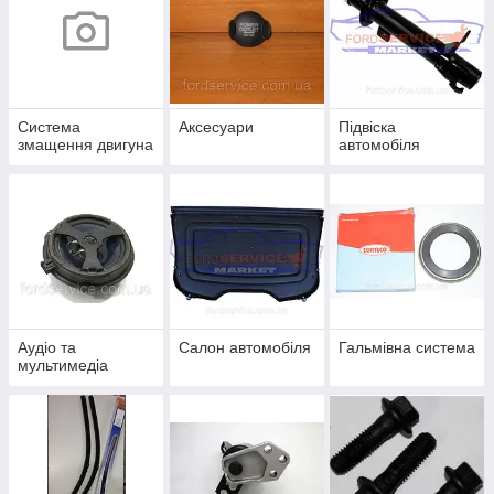
Система
Аксесуари
Підвіска
змащення двигуна
автомобіля
Аудіо та
Салон автомобіля
Гальмівна система
мультимедіа