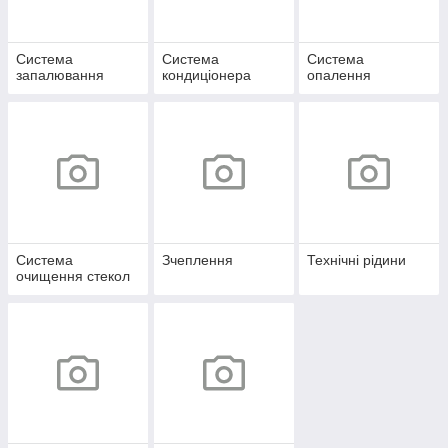
Система
Система
Система
запалювання
кондиціонера
опалення
Система
Зчеплення
Технічні рідини
очищення стекол