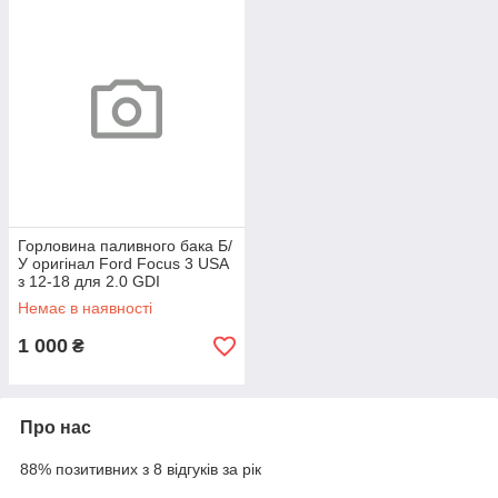
Горловина паливного бака Б/
У оригінал Ford Focus 3 USA
з 12-18 для 2.0 GDI
Немає в наявності
1 000
₴
Про нас
88% позитивних з 8 відгуків за рік