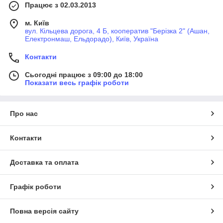
Працює з 02.03.2013
м. Київ
вул. Кільцева дорога, 4 Б, кооператив "Берізка 2" (Ашан,
Електронмаш, Ельдорадо), Київ, Україна
Контакти
Сьогодні працює з 09:00 до 18:00
Показати весь графік роботи
Про нас
Контакти
Доставка та оплата
Графік роботи
Повна версія сайту