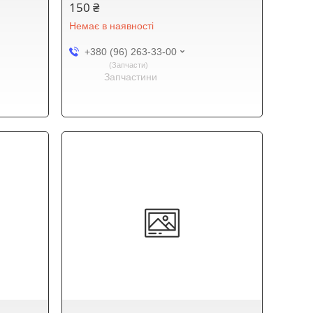
150 ₴
Немає в наявності
+380 (96) 263-33-00
Запчасти
Запчастини