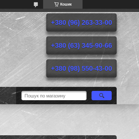
Кошик
+380 (96) 263-33-00
+380 (63) 345-90-66
+380 (98) 550-43-00