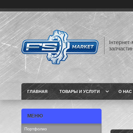
Інтернет-
запчастин
ГЛАВНАЯ
ТОВАРЫ И УСЛУГИ
О НАС
Портфолио