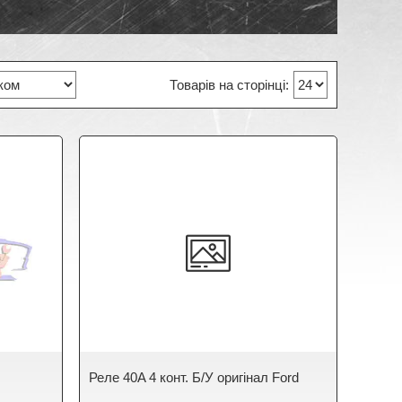
Реле 40A 4 конт. Б/У оригінал Ford