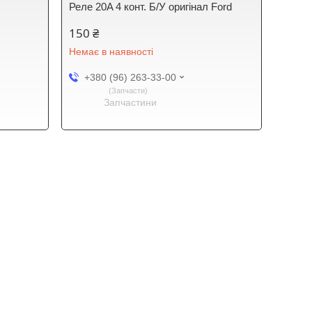
Реле 20A 4 конт. Б/У оригінал Ford
150 ₴
Немає в наявності
+380 (96) 263-33-00
Запчасти
Запчастини