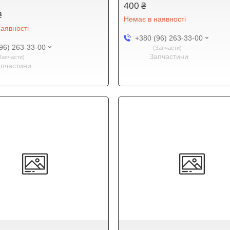
400 ₴
₴
Немає в наявності
аявності
+380 (96) 263-33-00
96) 263-33-00
Запчасти
Запчастини
Запчасти
апчастини