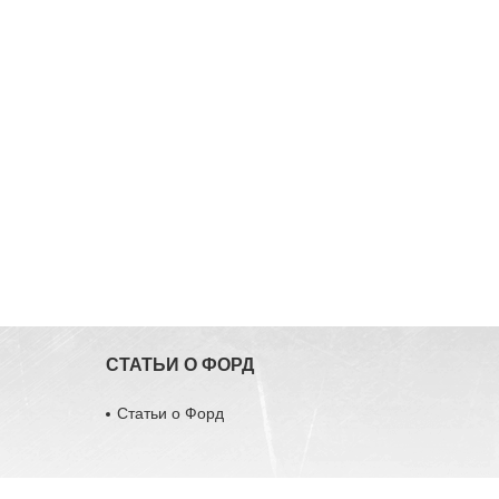
СТАТЬИ О ФОРД
Статьи о Форд