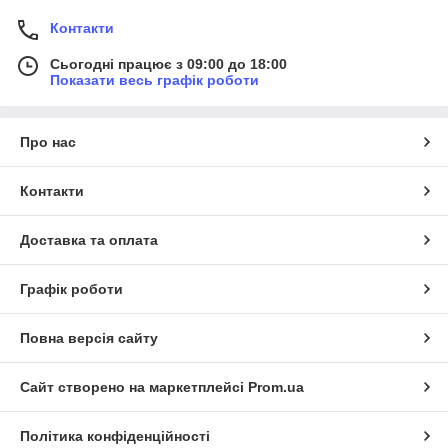
Контакти
Сьогодні працює з 09:00 до 18:00
Показати весь графік роботи
Про нас
Контакти
Доставка та оплата
Графік роботи
Повна версія сайту
Сайт створено на маркетплейсі
Prom.ua
Політика конфіденційності