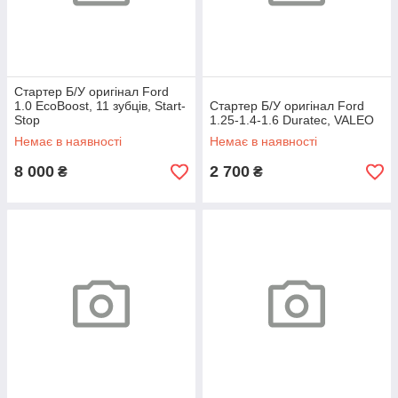
Стартер Б/У оригінал Ford
1.0 EcoBoost, 11 зубців, Start-
Стартер Б/У оригінал Ford
Stop
1.25-1.4-1.6 Duratec, VALEO
Немає в наявності
Немає в наявності
8 000
2 700
₴
₴