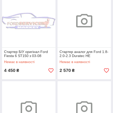
Стартер Б/У оригінал Ford
Стартер аналог для Ford 1.8-
Fiesta 6 ST150 з 03-08
2.0-2.3 Duratec HE
Немає в наявності
Немає в наявності
4 450
2 570
₴
₴