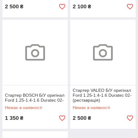
2 500
2 100
₴
₴
Стартер VALEO Б/У оригінал
Стартер BOSCH Б/У оригінал
Ford 1.25-1.4-1.6 Duratec 02-
Ford 1.25-1.4-1.6 Duratec 02-
(реставрація)
Немає в наявності
Немає в наявності
1 350
2 500
₴
₴