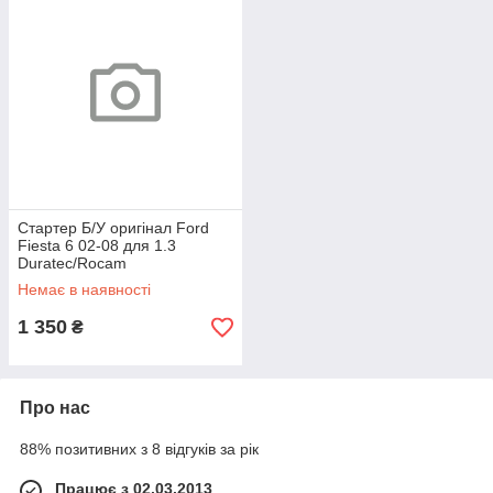
Стартер Б/У оригінал Ford
Fiesta 6 02-08 для 1.3
Duratec/Rocam
Немає в наявності
1 350
₴
Про нас
88% позитивних з 8 відгуків за рік
Працює з 02.03.2013