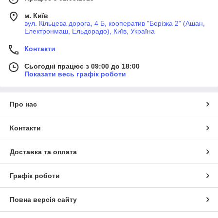
м. Київ
вул. Кільцева дорога, 4 Б, кооператив "Берізка 2" (Ашан,
Електронмаш, Ельдорадо), Київ, Україна
Контакти
Сьогодні працює з 09:00 до 18:00
Показати весь графік роботи
Про нас
Контакти
Доставка та оплата
Графік роботи
Повна версія сайту