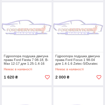
Гідроопора подушка двигуна
Гідроопора подушка двигуна
права Ford Fiesta 7 08-18, B-
права Ford Focus 1 98-04
Max 12-17 для 1.25-1.4-16
для 1.4-1.6 Zetec-S/Duratec
Duratec/Ti-VCT
Немає в наявності
Немає в наявності
1 620
2 000
₴
₴