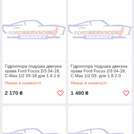
Гідроопора подушка двигуна
Гідроопора подушка двигуна
права Ford Focus 2/3 04-18,
права Ford Focus 2/3 04-18,
C-Max 1/2 03-18 для 1.4-1.6
C-Max 1/2 03- для 1.8-2.0
Duratec/Ti-VCT
Duratec HE/GDI
Немає в наявності
Немає в наявності
2 170
1 480
₴
₴