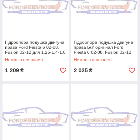
Гідроопора подушка двигуна
Гідроопора подушка двигуна
права Ford Fiesta 6 02-08,
права Б/У оригінал Ford
Fusion 02-12 для 1.25-1.4-1.6
Fiesta 6 02-08, Fusion 02-12
Duratec
для 1.25-1.4-1.6 Duratec
Немає в наявності
Немає в наявності
1 209
2 025
₴
₴