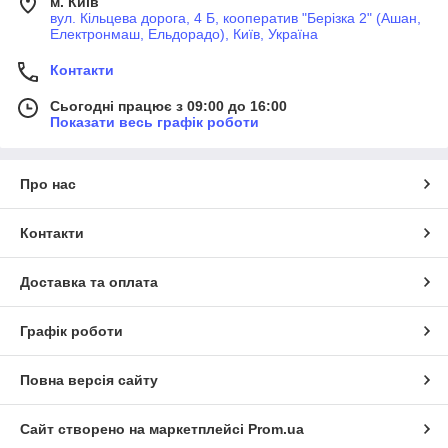
м. Київ
вул. Кільцева дорога, 4 Б, кооператив "Берізка 2" (Ашан,
Електронмаш, Ельдорадо), Київ, Україна
Контакти
Сьогодні працює з 09:00 до 16:00
Показати весь графік роботи
Про нас
Контакти
Доставка та оплата
Графік роботи
Повна версія сайту
Сайт створено на маркетплейсі
Prom.ua