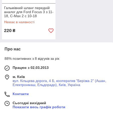
Гальмівний шланг передній
аналог для Ford Focus 3 з 11-
18, С-Max 2 c 10-18
Немає в наявності
220
₴
Про нас
88% позитивних з 8 відгуків за рік
Працює з 02.03.2013
м. Київ
вул. Кільцева дорога, 4 Б, кооператив "Берізка 2" (Ашан,
Електронмаш, Ельдорадо), Київ, Україна
Контакти
Сьогодні вихідний
Показати весь графік роботи