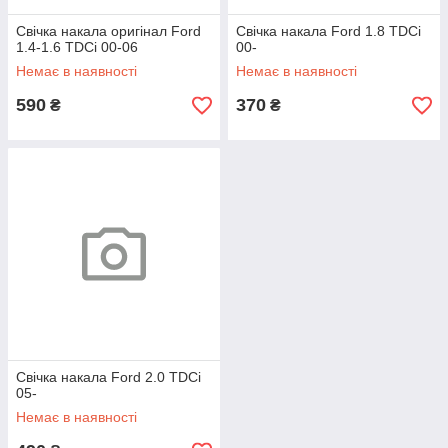
Свічка накала оригінал Ford
Свічка накала Ford 1.8 TDCi
1.4-1.6 TDCi 00-06
00-
Немає в наявності
Немає в наявності
590
370
₴
₴
Свічка накала Ford 2.0 TDCi
05-
Немає в наявності