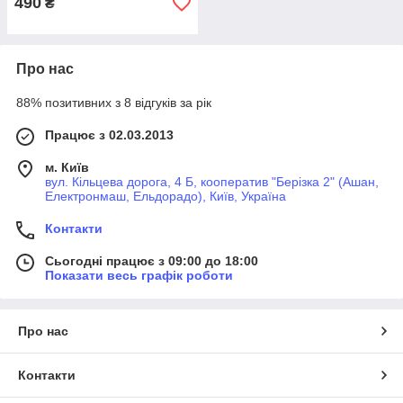
490
₴
Про нас
88% позитивних з 8 відгуків за рік
Працює з 02.03.2013
м. Київ
вул. Кільцева дорога, 4 Б, кооператив "Берізка 2" (Ашан,
Електронмаш, Ельдорадо), Київ, Україна
Контакти
Сьогодні працює з 09:00 до 18:00
Показати весь графік роботи
Про нас
Контакти