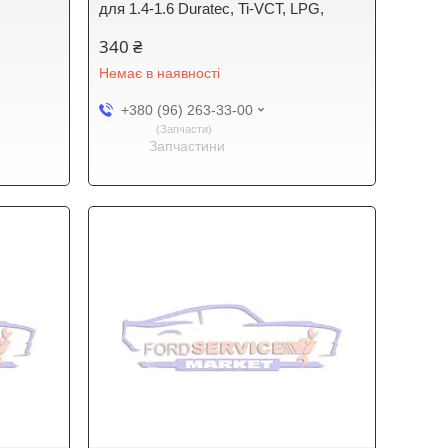
для 1.4-1.6 Duratec, Ti-VCT, LPG,
340 ₴
Немає в наявності
+380 (96) 263-33-00
Запчасти
Запчастини