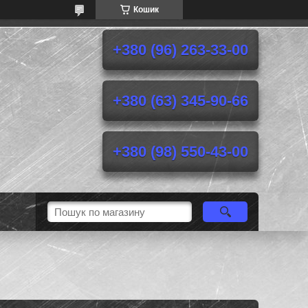
Кошик
+380 (96) 263-33-00
+380 (63) 345-90-66
+380 (98) 550-43-00