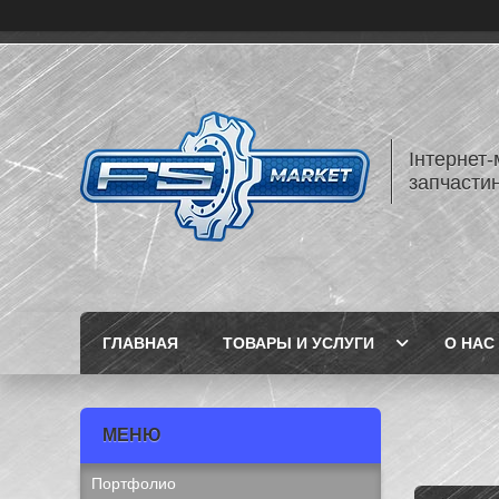
Інтернет-
запчастин
ГЛАВНАЯ
ТОВАРЫ И УСЛУГИ
О НАС
Портфолио