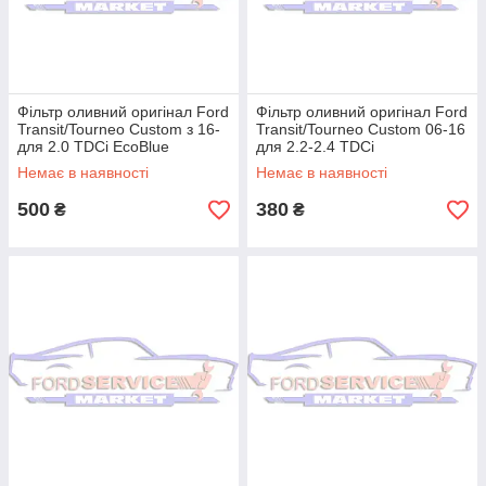
Фільтр оливний оригінал Ford
Фільтр оливний оригінал Ford
Transit/Tourneo Custom з 16-
Transit/Tourneo Custom 06-16
для 2.0 TDCi EcoBlue
для 2.2-2.4 TDCi
Немає в наявності
Немає в наявності
500
380
₴
₴