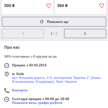
300
360
₴
₴
Показати ще
1
/ 3
Про нас
88% позитивних з 8 відгуків за рік
Працює з 02.03.2013
м. Київ
вул. Кільцева дорога, 4 Б, кооператив "Берізка 2" (Ашан,
Електронмаш, Ельдорадо), Київ, Україна
Контакти
Сьогодні працює з 09:00 до 18:00
Показати весь графік роботи