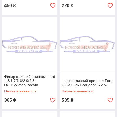
450
220
₴
₴
Фільтр оливний оригінал Ford
1.3/1.7/1.6/2.0/2.3
Фільтр оливний оригінал Ford
DOHC/Zetec/Rocam
2.7-3.0 V6 EcoBoost, 5.2 V8
Немає в наявності
Немає в наявності
365
535
₴
₴