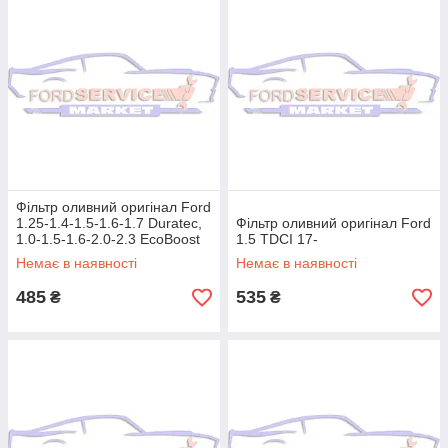
Фільтр оливний оригінал Ford
1.25-1.4-1.5-1.6-1.7 Duratec,
Фільтр оливний оригінал Ford
1.0-1.5-1.6-2.0-2.3 EcoBoost
1.5 TDCI 17-
Немає в наявності
Немає в наявності
485
535
₴
₴