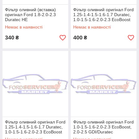
Фільтр оливний (вставка)
Фільтр оливний оригінал Ford
оригінал Ford 1.8-2.0-2.3
1.25-1.4-1.5-1.6-1.7 Duratec,
Duratec HE
1.0-1.5-1.6-2.0-2.3 EcoBoost
Немає в наявності
Немає в наявності
340
400
₴
₴
Фільтр оливний оригінал Ford
Фільтр оливний оригінал Ford
1.25-1.4-1.5-1.6-1.7 Duratec,
1.0-1.5-1.6-2.0-2.3 EcoBoost,
1.0-1.5-1.6-2.0-2.3 EcoBoost
2.0-2.5 GDI/Duratec
HE/Hybrid/Energi