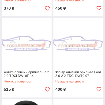
Немає в наявності
Немає в наявності
370
450
₴
₴
Фільтр оливний оригінал Ford
Фільтр оливний оригінал Ford
2.0 TDCi DW10F 14-
2.0-2.2 TDCi DW10 07-
Немає в наявності
Немає в наявності
515
400
₴
₴