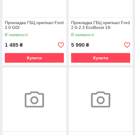
Прокладка ГБЦ оригінал Ford
Прокладка ГБЦ оригінал Ford
2.0 GDI
2.0-2.3 EcoBoost 19-
В наявності
В наявності
1 485
5 990
₴
₴
Купити
Купити