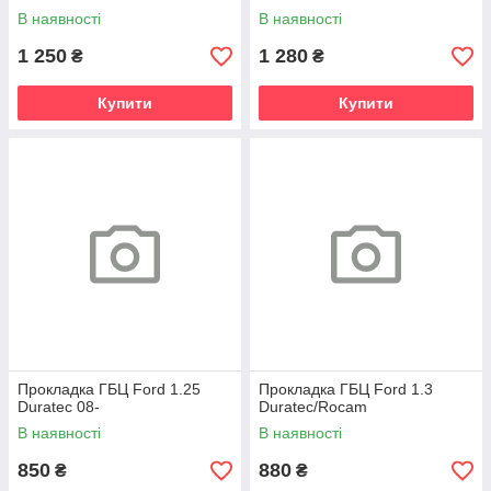
В наявності
В наявності
1 250
1 280
₴
₴
Купити
Купити
Прокладка ГБЦ Ford 1.25
Прокладка ГБЦ Ford 1.3
Duratec 08-
Duratec/Rocam
В наявності
В наявності
850
880
₴
₴