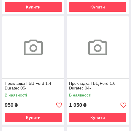
Купити
Купити
Прокладка ГБЦ Ford 1.4
Прокладка ГБЦ Ford 1.6
Duratec 05-
Duratec 04-
В наявності
В наявності
950
1 050
₴
₴
Купити
Купити