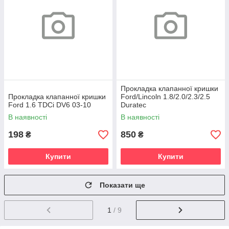
Прокладка клапанної кришки
Прокладка клапанної кришки
Ford/Lincoln 1.8/2.0/2.3/2.5
Ford 1.6 TDCi DV6 03-10
Duratec
В наявності
В наявності
198
850
₴
₴
Купити
Купити
Показати ще
1
/ 9