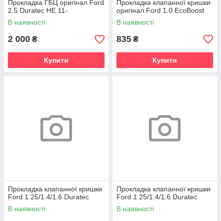
Прокладка ГБЦ оригінал Ford
Прокладка клапанної кришки
2.5 Duratec HE 11-
оригінал Ford 1.0 EcoBoost
В наявності
В наявності
2 000
835
₴
₴
Купити
Купити
Прокладка клапанної кришки
Прокладка клапанної кришки
Ford 1.25/1.4/1.6 Duratec
Ford 1.25/1.4/1.6 Duratec
В наявності
В наявності