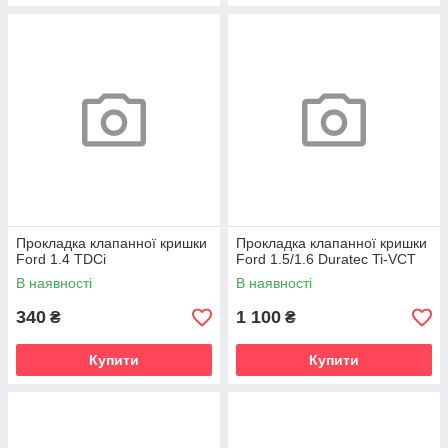
Прокладка клапанної кришки
Прокладка клапанної кришки
Ford 1.4 TDCi
Ford 1.5/1.6 Duratec Ti-VCT
В наявності
В наявності
340
1 100
₴
₴
Купити
Купити