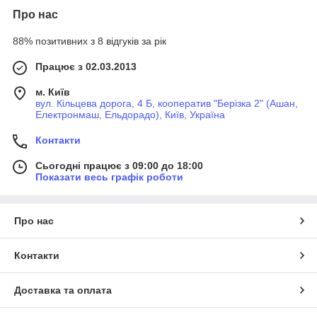
Про нас
88% позитивних з 8 відгуків за рік
Працює з 02.03.2013
м. Київ
вул. Кільцева дорога, 4 Б, кооператив "Берізка 2" (Ашан,
Електронмаш, Ельдорадо), Київ, Україна
Контакти
Сьогодні працює з 09:00 до 18:00
Показати весь графік роботи
Про нас
Контакти
Доставка та оплата