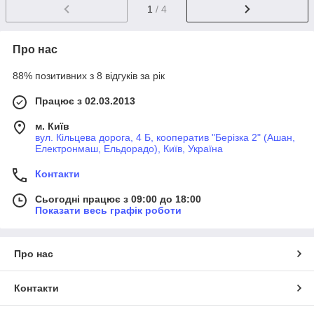
1
/ 4
Про нас
88% позитивних з 8 відгуків за рік
Працює з 02.03.2013
м. Київ
вул. Кільцева дорога, 4 Б, кооператив "Берізка 2" (Ашан,
Електронмаш, Ельдорадо), Київ, Україна
Контакти
Сьогодні працює з 09:00 до 18:00
Показати весь графік роботи
Про нас
Контакти