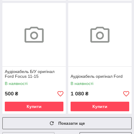
Аудіокабель Б/У оригінал
Ford Focus 11-15
Аудіокабель оригінал Ford
В наявності
В наявності
500
1 080
₴
₴
Купити
Купити
Показати ще