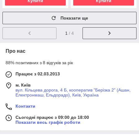
Купити
Купити
Показати ще
1
/ 4
Про нас
88% позитивних з 8 відгуків за рік
Працює з 02.03.2013
м. Київ
вул. Кільцева дорога, 4 Б, кооператив "Берізка 2" (Ашан,
Електронмаш, Ельдорадо), Київ, Україна
Контакти
Сьогодні працює з 09:00 до 18:00
Показати весь графік роботи