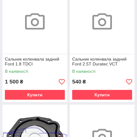
Сальник коленвала задний
Сальник коленвала задний
Ford 1.8 TDCI
Ford 2.5T Duratec VCT
В наявності
В наявності
1 500
540
₴
₴
Купити
Купити