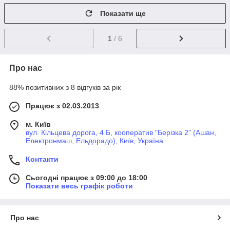
Показати ще
1
/ 6
Про нас
88% позитивних з 8 відгуків за рік
Працює з 02.03.2013
м. Київ
вул. Кільцева дорога, 4 Б, кооператив "Берізка 2" (Ашан,
Електронмаш, Ельдорадо), Київ, Україна
Контакти
Сьогодні працює з 09:00 до 18:00
Показати весь графік роботи
Про нас