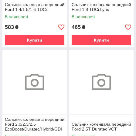
Сальник коленвала передний
Сальник коленвала передний
Ford 1.4/1.5/1.6 TDCi
Ford 1.8 TDCi Lynx
В наявності
В наявності
583
465
₴
₴
Купити
Купити
Сальник коленвала передний
Ford 2.0/2.3/2.5
Сальник коленвала передний
EcoBoost/Duratec/Hybrid/GDI
Ford 2.5T Duratec VCT