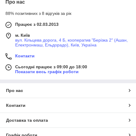
Про нас
88% позитивних з 8 відгуків за рік
Працює з 02.03.2013
м. Київ
вул. Кільцева дорога, 4 Б, кооператив "Берізка 2" (Ашан,
Електронмаш, Ельдорадо), Київ, Україна
Контакти
Сьогодні працює з 09:00 до 18:00
Показати весь графік роботи
Про нас
Контакти
Доставка та оплата
Графік роботи