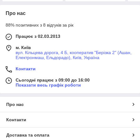
Про нас
88% позитивних з 8 відгуків за рік
Працює з 02.03.2013
м. Київ
вул. Кільцева дорога, 4 Б, кооператив "Берізка 2" (Ашан,
Електронмаш, Ельдорадо), Київ, Україна
Контакти
Сьогодні працює з 09:00 до 16:00
Показати весь графік роботи
Про нас
Контакти
Доставка та оплата