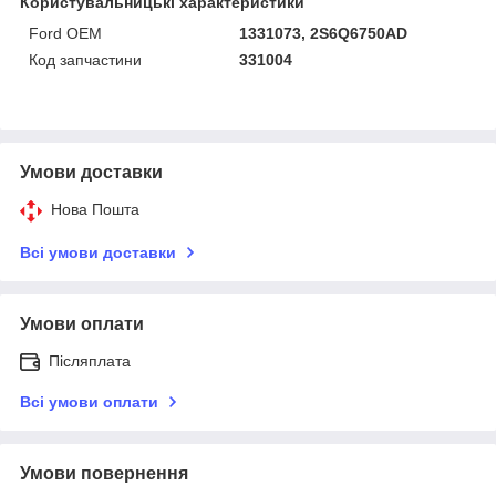
Користувальницькі характеристики
Ford OEM
1331073, 2S6Q6750AD
Код запчастини
331004
Умови доставки
Нова Пошта
Всі умови доставки
Умови оплати
Післяплата
Всі умови оплати
Умови повернення