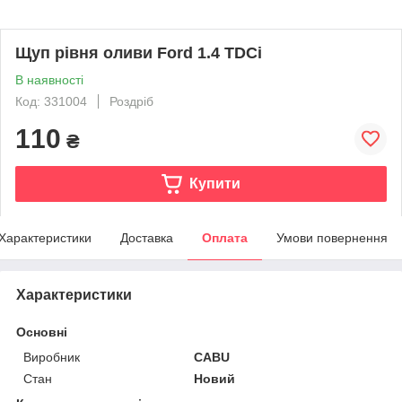
Щуп рівня оливи Ford 1.4 TDCi
В наявності
Код: 331004
Роздріб
110
₴
Купити
Характеристики
Доставка
Оплата
Умови повернення
Характеристики
Основні
Виробник
CABU
Стан
Новий