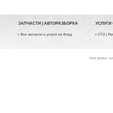
ЗАПЧАСТИ | АВТОРАЗБОРКА
УСЛУГИ
Все запчасти и услуги на Форд
СТО | Ре