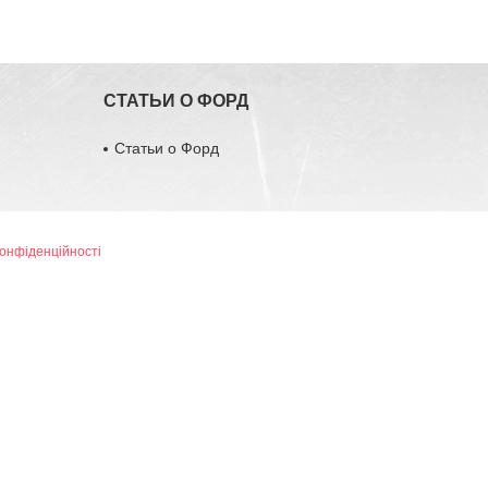
СТАТЬИ О ФОРД
Статьи о Форд
конфіденційності