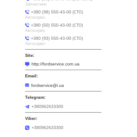
Запчастини
+380 (98) 550-43-00
СТО
Автосервіс
+380 (50) 550-43-00
СТО
Автосервіс
+380 (93) 550-43-00
СТО
Автосервіс
http://fordservice.com.ua
fordservice@i.ua
+380962633300
+380962633300