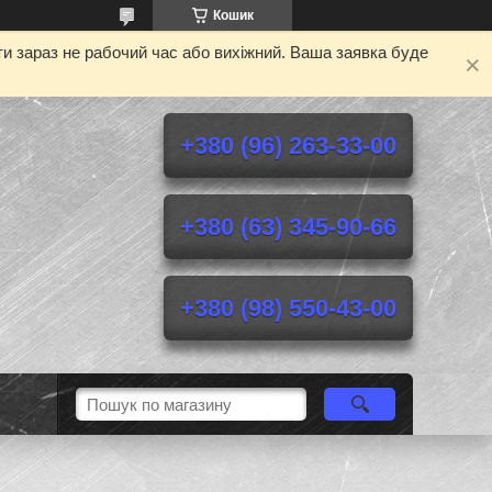
Кошик
и зараз не рабочий час або вихіжний. Ваша заявка буде
+380 (96) 263-33-00
+380 (63) 345-90-66
+380 (98) 550-43-00