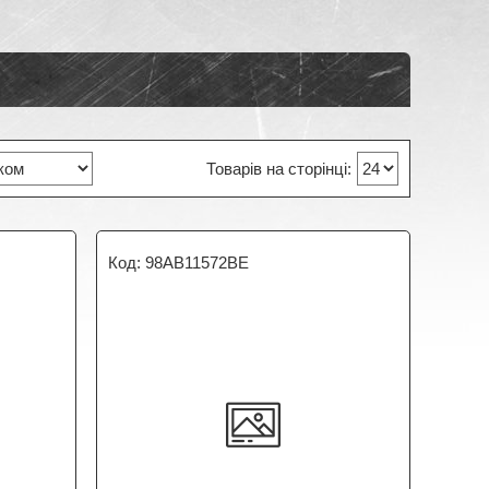
98AB11572BE