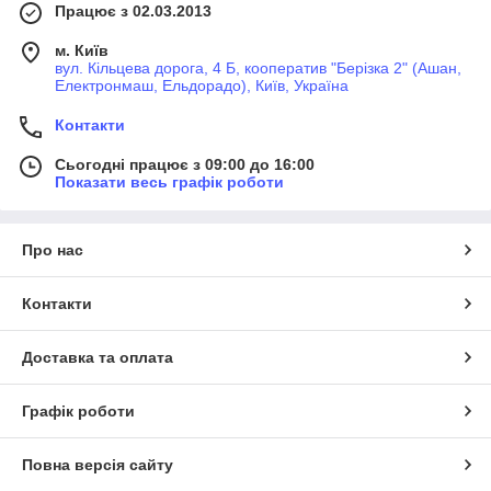
Працює з 02.03.2013
м. Київ
вул. Кільцева дорога, 4 Б, кооператив "Берізка 2" (Ашан,
Електронмаш, Ельдорадо), Київ, Україна
Контакти
Сьогодні працює з 09:00 до 16:00
Показати весь графік роботи
Про нас
Контакти
Доставка та оплата
Графік роботи
Повна версія сайту