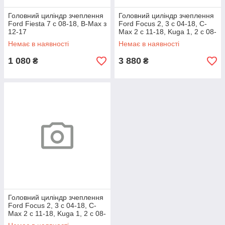
Головний циліндр зчеплення
Головний циліндр зчеплення
Ford Fiesta 7 c 08-18, B-Max з
Ford Focus 2, 3 c 04-18, C-
12-17
Max 2 c 11-18, Kuga 1, 2 c 08-
19, з датчиком
Немає в наявності
Немає в наявності
1 080
3 880
₴
₴
Головний циліндр зчеплення
Ford Focus 2, 3 c 04-18, C-
Max 2 c 11-18, Kuga 1, 2 c 08-
19, з датчиком