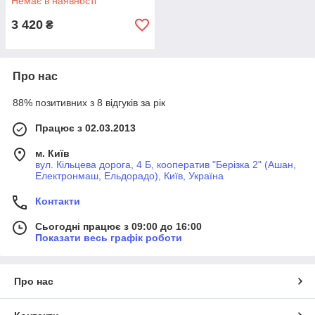
Немає в наявності
3 420
₴
Про нас
88% позитивних з 8 відгуків за рік
Працює з 02.03.2013
м. Київ
вул. Кільцева дорога, 4 Б, кооператив "Берізка 2" (Ашан,
Електронмаш, Ельдорадо), Київ, Україна
Контакти
Сьогодні працює з 09:00 до 16:00
Показати весь графік роботи
Про нас