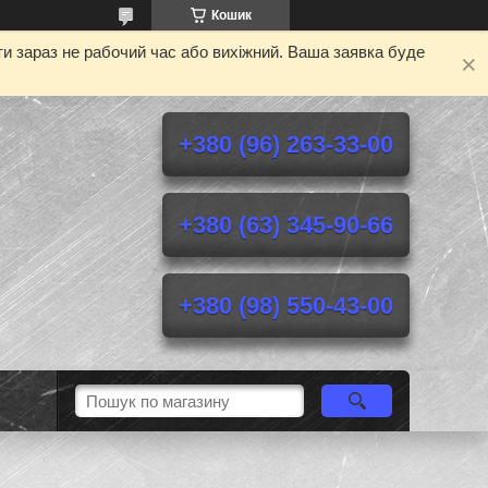
Кошик
и зараз не рабочий час або вихіжний. Ваша заявка буде
+380 (96) 263-33-00
+380 (63) 345-90-66
+380 (98) 550-43-00