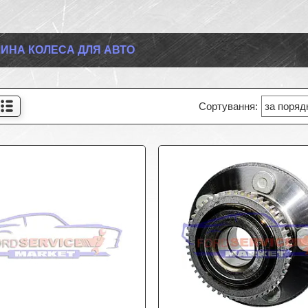
ИНА КОЛЕСА ДЛЯ АВТО