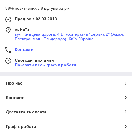
88% позитивних з 8 відгуків за рік
Працює з 02.03.2013
м. Київ
вул. Кільцева дорога, 4 Б, кооператив "Берізка 2" (Ашан,
Електронмаш, Ельдорадо), Київ, Україна
Контакти
Сьогодні вихідний
Показати весь графік роботи
Про нас
Контакти
Доставка та оплата
Графік роботи