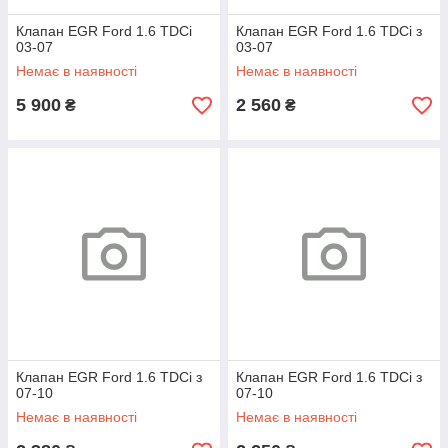
Клапан EGR Ford 1.6 TDCi
Клапан EGR Ford 1.6 TDCi з
03-07
03-07
Немає в наявності
Немає в наявності
5 900
2 560
₴
₴
Клапан EGR Ford 1.6 TDCi з
Клапан EGR Ford 1.6 TDCi з
07-10
07-10
Немає в наявності
Немає в наявності