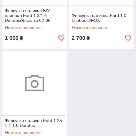
Форсунка паливна Б/У
оригінал Ford 1.3/1.6
Форсунка паливна Ford 1.0
Duratec/Rocam з 02-06
EcoBoost/FOX
Немає в наявності
Немає в наявності
1 000
2 700
₴
₴
Форсунка паливна Ford 1.25-
1.4-1.6 Duratec
Немає в наявності