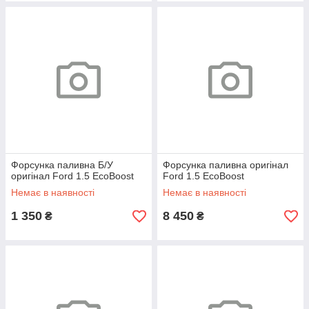
Форсунка паливна Б/У
Форсунка паливна оригінал
оригінал Ford 1.5 EcoBoost
Ford 1.5 EcoBoost
Немає в наявності
Немає в наявності
1 350
8 450
₴
₴