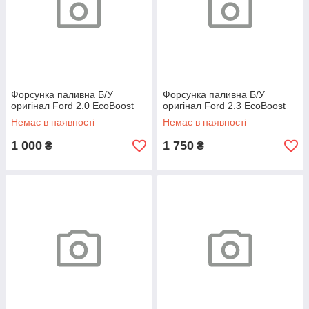
Форсунка паливна Б/У
Форсунка паливна Б/У
оригінал Ford 2.0 EcoBoost
оригінал Ford 2.3 EcoBoost
Немає в наявності
Немає в наявності
1 000
1 750
₴
₴