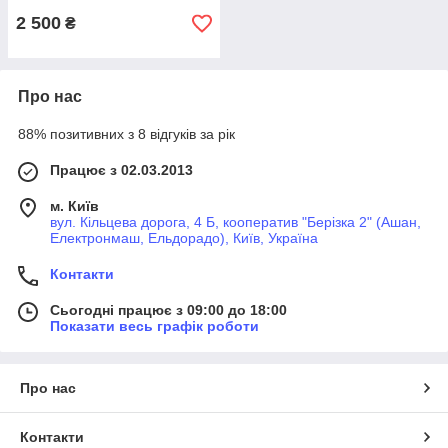
2 500
₴
Про нас
88% позитивних з 8 відгуків за рік
Працює з 02.03.2013
м. Київ
вул. Кільцева дорога, 4 Б, кооператив "Берізка 2" (Ашан,
Електронмаш, Ельдорадо), Київ, Україна
Контакти
Сьогодні працює з 09:00 до 18:00
Показати весь графік роботи
Про нас
Контакти