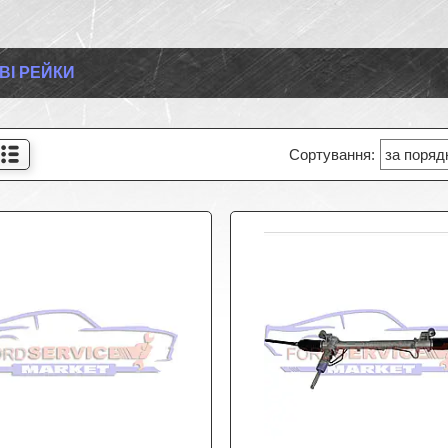
ВІ РЕЙКИ