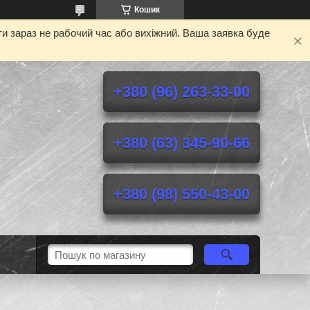
Кошик
и зараз не рабочий час або вихіжний. Ваша заявка буде
+380 (96) 263-33-00
+380 (63) 345-90-66
+380 (98) 550-43-00