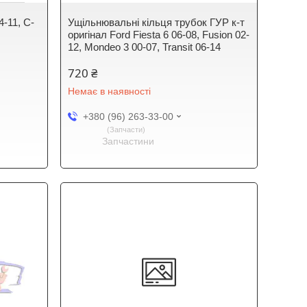
4-11, C-
Ущільнювальні кільця трубок ГУР к-т
оригінал Ford Fiesta 6 06-08, Fusion 02-
12, Mondeo 3 00-07, Transit 06-14
720 ₴
Немає в наявності
+380 (96) 263-33-00
Запчасти
Запчастини