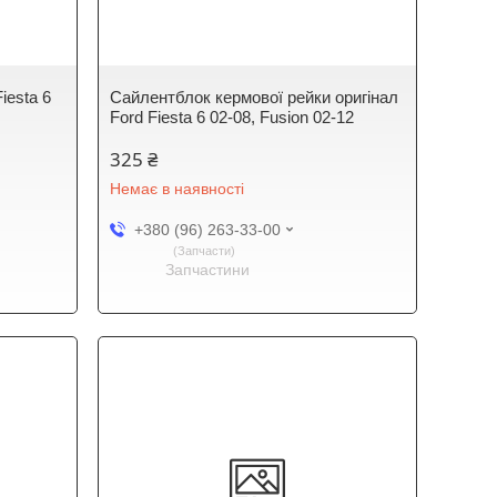
iesta 6
Сайлентблок кермової рейки оригінал
Ford Fiesta 6 02-08, Fusion 02-12
325 ₴
Немає в наявності
+380 (96) 263-33-00
Запчасти
Запчастини