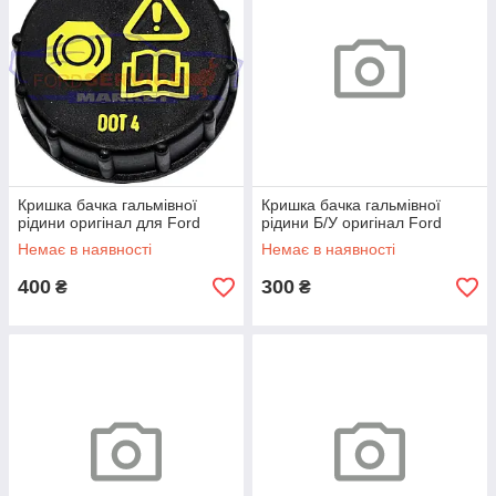
Кришка бачка гальмівної
Кришка бачка гальмівної
рідини оригінал для Ford
рідини Б/У оригінал Ford
Немає в наявності
Немає в наявності
400
300
₴
₴