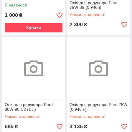
Олія для редуктора Ford
В наявності
75W-85 (0.946л)
1 000
Немає в наявності
₴
2 300
₴
Купити
Олія для редуктора Ford
Олія для редуктора Ford 75W
80W-90 C2 (1 л)
(0.946 л)
Немає в наявності
Немає в наявності
685
3 135
₴
₴