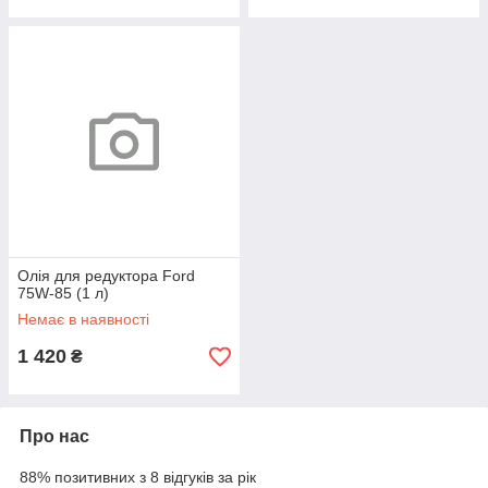
Олія для редуктора Ford
75W-85 (1 л)
Немає в наявності
1 420
₴
Про нас
88% позитивних з 8 відгуків за рік