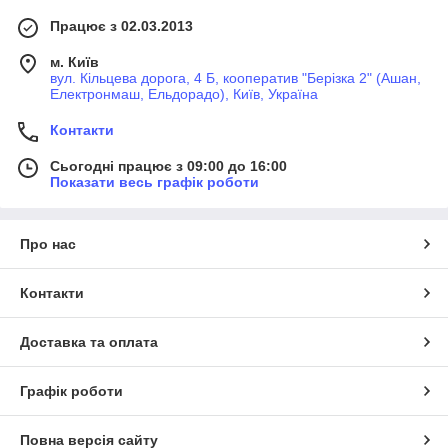
Працює з 02.03.2013
м. Київ
вул. Кільцева дорога, 4 Б, кооператив "Берізка 2" (Ашан,
Електронмаш, Ельдорадо), Київ, Україна
Контакти
Сьогодні працює з 09:00 до 16:00
Показати весь графік роботи
Про нас
Контакти
Доставка та оплата
Графік роботи
Повна версія сайту