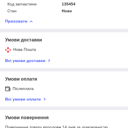
Код запчастини
135454
Стан
Нове
Приховати
Умови доставки
Нова Пошта
Всі умови доставки
Умови оплати
Післяплата
Всі умови оплати
Умови повернення
Повернення товару впродовж 14 днів за домовленістю