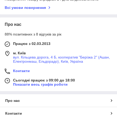
Всі умови повернення
Про нас
88% позитивних з 8 відгуків за рік
Працює з 02.03.2013
м. Київ
вул. Кільцева дорога, 4 Б, кооператив "Берізка 2" (Ашан,
Електронмаш, Ельдорадо), Київ, Україна
Контакти
Сьогодні працює з 09:00 до 18:00
Показати весь графік роботи
Про нас
Контакти