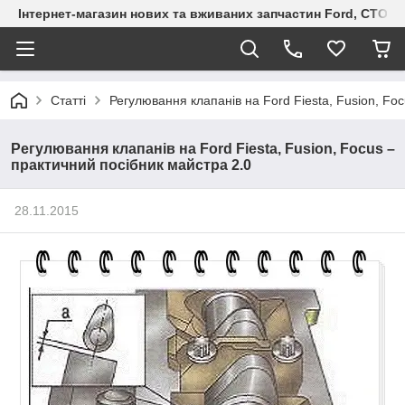
Інтернет-магазин нових та вживаних запчастин Ford, СТО F.S
Статті
Регулювання клапанів на Ford Fiesta, Fusion, Fo
Регулювання клапанів на Ford Fiesta, Fusion, Focus –
практичний посібник майстра 2.0
28.11.2015