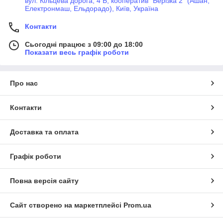
вул. Кільцева дорога, 4 Б, кооператив "Берізка 2" (Ашан,
Електронмаш, Ельдорадо), Київ, Україна
Контакти
Сьогодні працює з 09:00 до 18:00
Показати весь графік роботи
Про нас
Контакти
Доставка та оплата
Графік роботи
Повна версія сайту
Сайт створено на маркетплейсі
Prom.ua