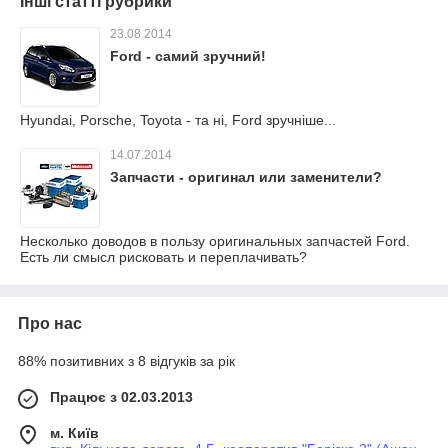
Інші статті рубрики
23.08.2014
Ford - самий зручний!
Hyundai, Porsche, Toyota - та ні, Ford зручніше...
14.07.2014
Запчасти - оригинал или заменители?
Несколько доводов в пользу оригинальных запчастей Ford.
Есть ли смысл рисковать и переплачивать?
Про нас
88% позитивних з 8 відгуків за рік
Працює з 02.03.2013
м. Київ