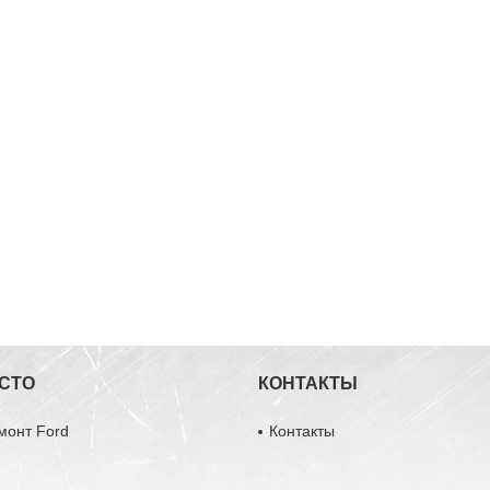
 СТО
КОНТАКТЫ
монт Ford
Контакты