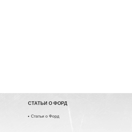
СТАТЬИ О ФОРД
Статьи о Форд