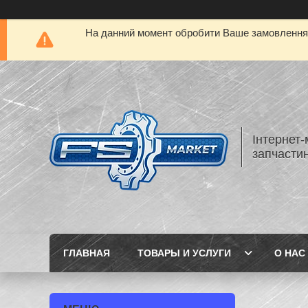
На данний момент обробити Ваше замовлення а
Інтернет-
запчастин
ГЛАВНАЯ
ТОВАРЫ И УСЛУГИ
О НАС