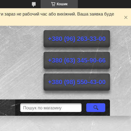
Кошик
и зараз не рабочий час або вихіжний. Ваша заявка буде
+380 (96) 263-33-00
+380 (63) 345-90-66
+380 (98) 550-43-00