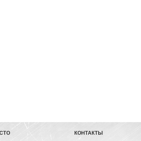
 СТО
КОНТАКТЫ