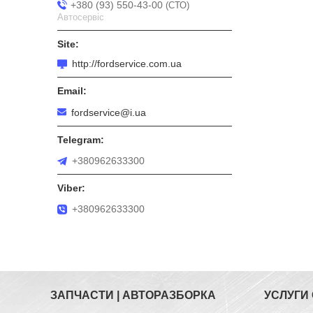
+380 (93) 550-43-00
СТО
Автосервіс
http://fordservice.com.ua
fordservice@i.ua
+380962633300
+380962633300
ЗАПЧАСТИ | АВТОРАЗБОРКА
УСЛУГИ