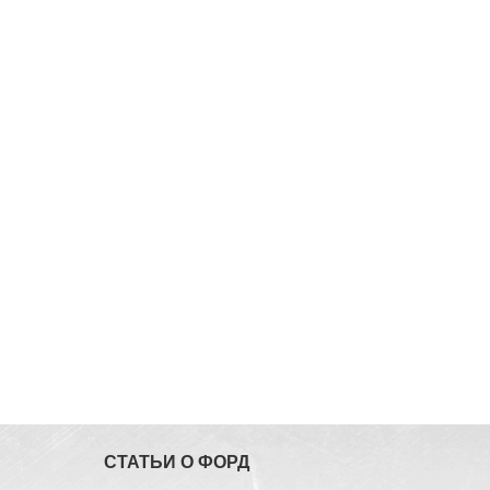
СТАТЬИ О ФОРД