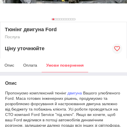
Тюнінг двигуна Ford
Послуга
Ціну уточнюйте
Опис
Оплата
Умови повернення
Опис
Пропонуємо комплексний тюнінг
двигуна
Вашого улюбленого
Ford. Маса готових інженерних рішень, продумуємо та
розробляємо форсування й настроювання двигуна залежно
від бюджету та побажань клієнта. Усі роботи проводяться на
СТО компанії Ford Service "під ключ". Якщо ви хочете, щоб
ваш Ford виділився в потоці автомобілів динамічним
розгоном, залишаючи далеко позаду всіх інших зі світлофора,