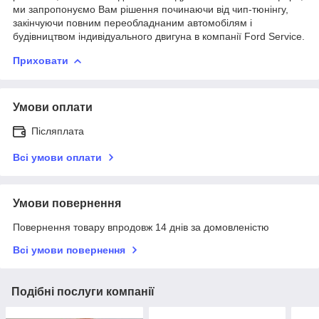
ми запропонуємо Вам рішення починаючи від чип-тюнінгу,
закінчуючи повним переобладнаним автомобілям і
будівництвом індивідуального двигуна в компанії Ford Service.
Приховати
Умови оплати
Післяплата
Всі умови оплати
Умови повернення
Повернення товару впродовж 14 днів за домовленістю
Всі умови повернення
Подібні послуги компанії