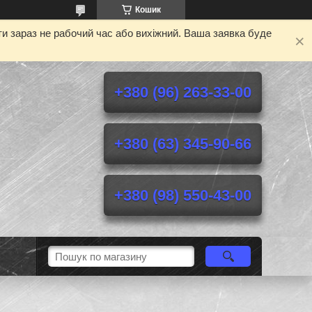
Кошик
и зараз не рабочий час або вихіжний. Ваша заявка буде
+380 (96) 263-33-00
+380 (63) 345-90-66
+380 (98) 550-43-00