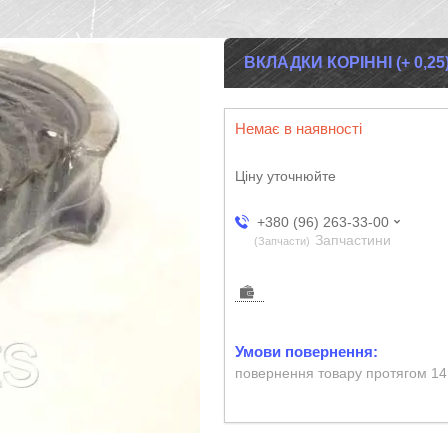
ВКЛАДКИ КОРІННІ (+ 0,2
Немає в наявності
Ціну уточнюйте
+380 (96) 263-33-00
Запчастини
Запчасти
повернення товару протягом 14