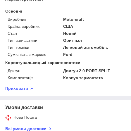
Основні
Виробник
Motorcraft
Країна виробник
США
Стан
Новий
Тип запчастини
Оригінал
Тип техніки
Легковий автомобіль
Сумісність з маркою
Ford
Користувальницькі характеристики
Двигун
Двигун 2.0 PORT SPLIT
Комплектація
Корпус термостата
Приховати
Умови доставки
Нова Пошта
Всі умови доставки