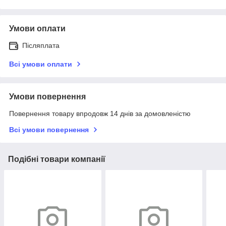
Умови оплати
Післяплата
Всі умови оплати
Умови повернення
Повернення товару впродовж 14 днів за домовленістю
Всі умови повернення
Подібні товари компанії