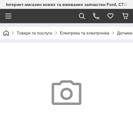
Інтернет-магазин нових та вживаних запчастин Ford, СТО F.S
Товари та послуги
Електрика та електроніка
Датчики