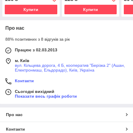
Купити
Купити
Про нас
88% позитивних з 8 відгуків за рік
Працює з 02.03.2013
м. Київ
вул. Кільцева дорога, 4 Б, кооператив "Берізка 2" (Ашан,
Електронмаш, Ельдорадо), Київ, Україна
Контакти
Сьогодні вихідний
Показати весь графік роботи
Про нас
Контакти