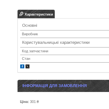
Характеристики
Основні
Виробник
Користувальницькі характеристики
Код запчастини
Стан
ІНФОРМАЦІЯ ДЛЯ ЗАМОВЛЕННЯ
Ціна:
301 ₴