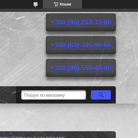
Кошик
+380 (96) 263-33-00
+380 (63) 345-90-66
+380 (98) 550-43-00