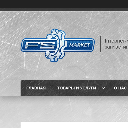
Інтернет-
запчастин
ГЛАВНАЯ
ТОВАРЫ И УСЛУГИ
О НАС