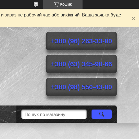
Кошик
и зараз не рабочий час або вихіжний. Ваша заявка буде
+380 (96) 263-33-00
+380 (63) 345-90-66
+380 (98) 550-43-00