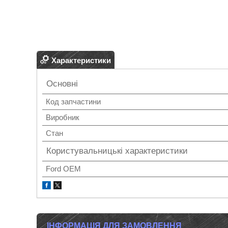
Характеристики
Основні
Код запчастини
Виробник
Стан
Користувальницькі характеристики
Ford OEM
ІНФОРМАЦІЯ ДЛЯ ЗАМОВЛЕННЯ