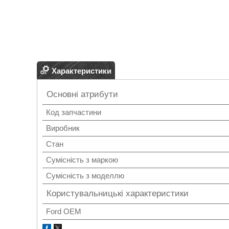
Характеристики
Основні атрибути
Код запчастини
Виробник
Стан
Сумісність з маркою
Сумісність з моделлю
Користувальницькі характеристики
Ford OEM