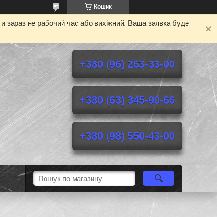
Кошик
и зараз не рабочий час або вихіжний. Ваша заявка буде
+380 (96) 263-33-00
+380 (63) 345-90-66
+380 (98) 550-43-00