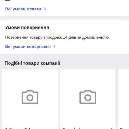
Всі умови оплати
Умови повернення
Повернення товару впродовж 14 днів за домовленістю
Всі умови повернення
Подібні товари компанії