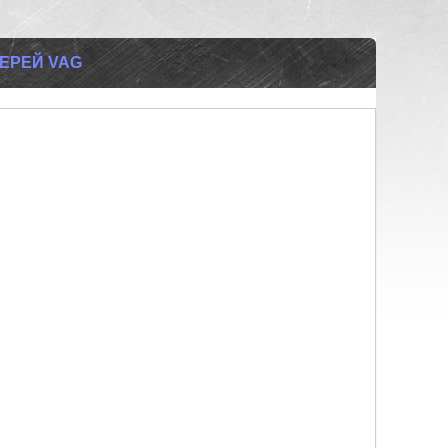
ВЕРЕЙ VAG