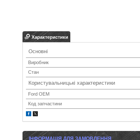
Характеристики
Основні
Виробник
Стан
Користувальницькі характеристики
Ford OEM
Код запчастини
ІНФОРМАЦІЯ ДЛЯ ЗАМОВЛЕННЯ