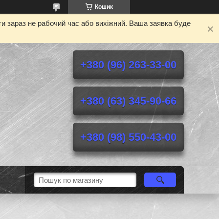
Кошик
и зараз не рабочий час або вихіжний. Ваша заявка буде
+380 (96) 263-33-00
+380 (63) 345-90-66
+380 (98) 550-43-00