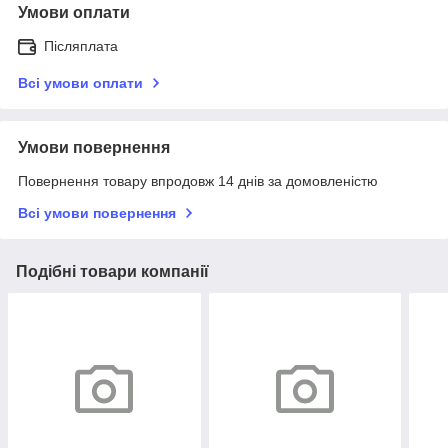
Умови оплати
Післяплата
Всі умови оплати
Умови повернення
Повернення товару впродовж 14 днів за домовленістю
Всі умови повернення
Подібні товари компанії