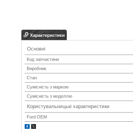
Характеристики
Основні
Код запчастини
Виробник
Стан
Сумісність з маркою
Сумісність з моделлю
Користувальницькі характеристики
Ford OEM