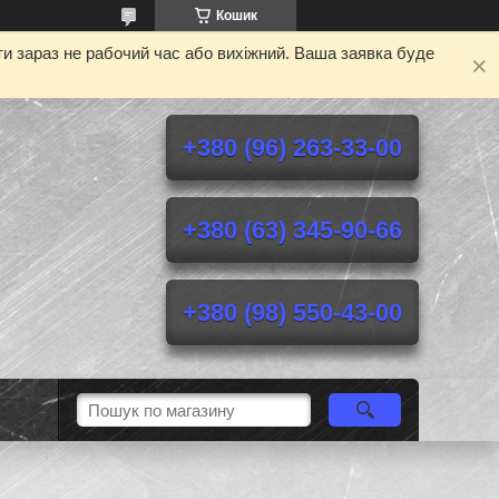
Кошик
и зараз не рабочий час або вихіжний. Ваша заявка буде
+380 (96) 263-33-00
+380 (63) 345-90-66
+380 (98) 550-43-00