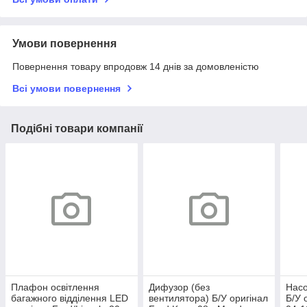
Умови повернення
Повернення товару впродовж 14 днів за домовленістю
Всі умови повернення
Подібні товари компанії
Плафон освітлення
Дифузор (без
Насо
багажного відділення LED
вентилятора) Б/У оригінал
Б/У 