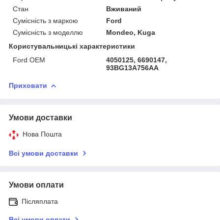
Стан
Вживаний
Сумісність з маркою
Ford
Сумісність з моделлю
Mondeo, Kuga
Користувальницькі характеристики
Ford OEM
4050125, 6690147,
93BG13A756AA
Приховати
Умови доставки
Нова Пошта
Всі умови доставки
Умови оплати
Післяплата
Всі умови оплати