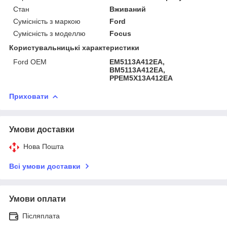
Стан
Вживаний
Сумісність з маркою
Ford
Сумісність з моделлю
Focus
Користувальницькі характеристики
Ford OEM
EM5113A412EA,
BM5113A412EA,
PPEM5X13A412EA
Приховати
Умови доставки
Нова Пошта
Всі умови доставки
Умови оплати
Післяплата