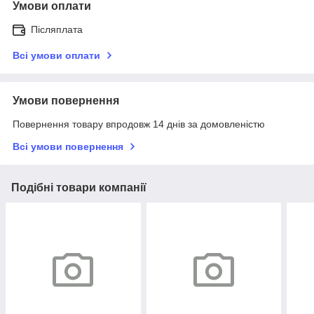
Умови оплати
Післяплата
Всі умови оплати
Умови повернення
Повернення товару впродовж 14 днів за домовленістю
Всі умови повернення
Подібні товари компанії