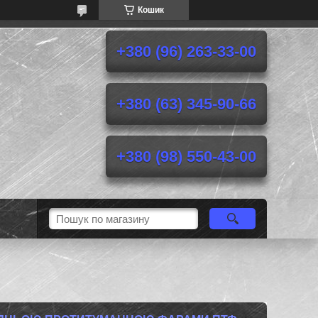
Кошик
+380 (96) 263-33-00
+380 (63) 345-90-66
+380 (98) 550-43-00