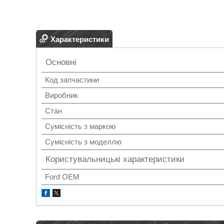
Характеристики
Основні
Код запчастини
Виробник
Стан
Сумісність з маркою
Сумісність з моделлю
Користувальницькі характеристики
Ford OEM