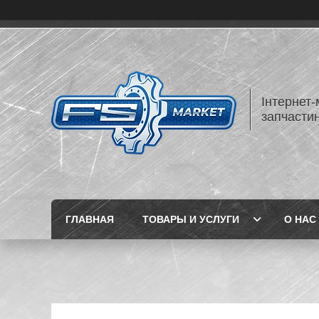
Інтернет-
запчастин
ГЛАВНАЯ
ТОВАРЫ И УСЛУГИ
О НАС