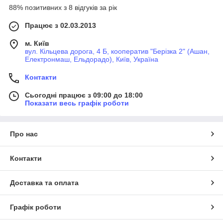
88% позитивних з 8 відгуків за рік
Працює з 02.03.2013
м. Київ
вул. Кільцева дорога, 4 Б, кооператив "Берізка 2" (Ашан,
Електронмаш, Ельдорадо), Київ, Україна
Контакти
Сьогодні працює з 09:00 до 18:00
Показати весь графік роботи
Про нас
Контакти
Доставка та оплата
Графік роботи