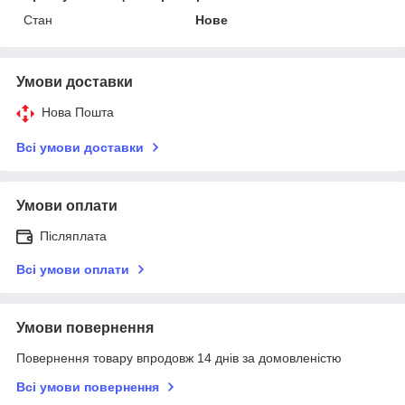
Стан
Нове
Умови доставки
Нова Пошта
Всі умови доставки
Умови оплати
Післяплата
Всі умови оплати
Умови повернення
Повернення товару впродовж 14 днів за домовленістю
Всі умови повернення