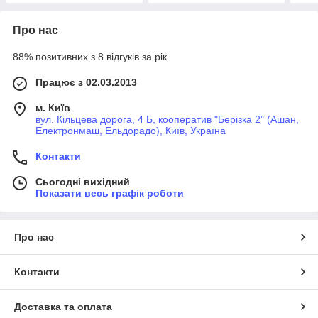
Про нас
88% позитивних з 8 відгуків за рік
Працює з 02.03.2013
м. Київ
вул. Кільцева дорога, 4 Б, кооператив "Берізка 2" (Ашан,
Електронмаш, Ельдорадо), Київ, Україна
Контакти
Сьогодні вихідний
Показати весь графік роботи
Про нас
Контакти
Доставка та оплата