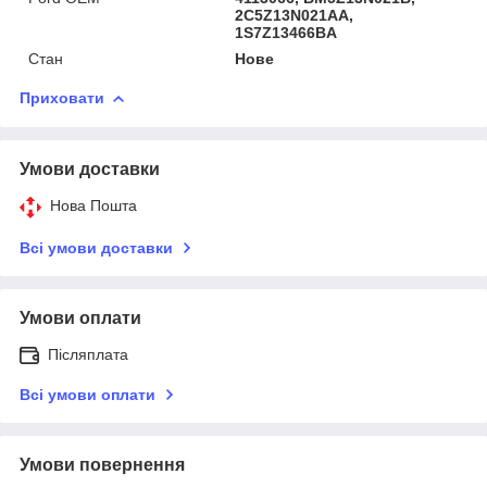
2C5Z13N021AA,
1S7Z13466BA
Стан
Нове
Приховати
Умови доставки
Нова Пошта
Всі умови доставки
Умови оплати
Післяплата
Всі умови оплати
Умови повернення