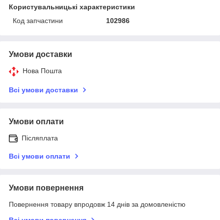
Користувальницькі характеристики
Код запчастини
102986
Умови доставки
Нова Пошта
Всі умови доставки
Умови оплати
Післяплата
Всі умови оплати
Умови повернення
Повернення товару впродовж 14 днів за домовленістю