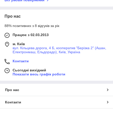
Всі умови повернення
Про нас
88% позитивних з 8 відгуків за рік
Працює з 02.03.2013
м. Київ
вул. Кільцева дорога, 4 Б, кооператив "Берізка 2" (Ашан,
Електронмаш, Ельдорадо), Київ, Україна
Контакти
Сьогодні вихідний
Показати весь графік роботи
Про нас
Контакти