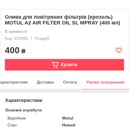
Олива для повітряних фільтрів (ерозоль)
MOTUL A2 AIR FILTER OIL SL MPRAY (400 мл)
В наявності
Код: 102986
Роздріб
400
₴
Купити
арактеристики
Доставка
Оплата
Умови повернення
Характеристики
Основні атрибути
Виробник
Motul
Стан
Новий