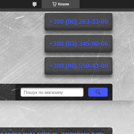
Кошик
+380 (96) 263-33-00
+380 (63) 345-90-66
+380 (98) 550-43-00