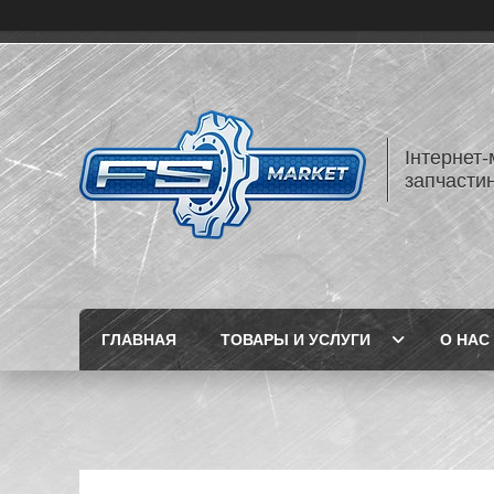
Інтернет-
запчастин
ГЛАВНАЯ
ТОВАРЫ И УСЛУГИ
О НАС