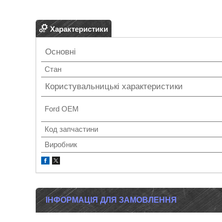
Характеристики
Основні
Стан
Користувальницькі характеристики
Ford OEM
Код запчастини
Виробник
ІНФОРМАЦІЯ ДЛЯ ЗАМОВЛЕННЯ